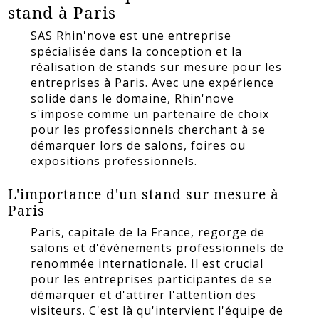
stand à Paris
SAS Rhin'nove est une entreprise
spécialisée dans la conception et la
réalisation de stands sur mesure pour les
entreprises à Paris. Avec une expérience
solide dans le domaine, Rhin'nove
s'impose comme un partenaire de choix
pour les professionnels cherchant à se
démarquer lors de salons, foires ou
expositions professionnels.
L'importance d'un stand sur mesure à
Paris
Paris, capitale de la France, regorge de
salons et d'événements professionnels de
renommée internationale. Il est crucial
pour les entreprises participantes de se
démarquer et d'attirer l'attention des
visiteurs. C'est là qu'intervient l'équipe de