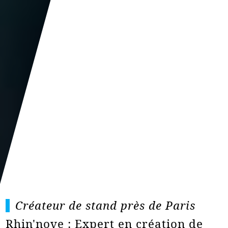
Créateur de stand près de Paris
Rhin'nove : Expert en création de