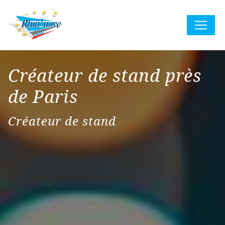
Panneau de gestion des cookies
Créateur de stand près
de Paris
Créateur de stand