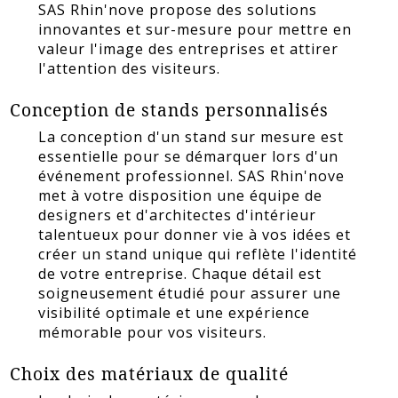
SAS Rhin'nove propose des solutions
innovantes et sur-mesure pour mettre en
valeur l'image des entreprises et attirer
l'attention des visiteurs.
Conception de stands personnalisés
La conception d'un stand sur mesure est
essentielle pour se démarquer lors d'un
événement professionnel. SAS Rhin'nove
met à votre disposition une équipe de
designers et d'architectes d'intérieur
talentueux pour donner vie à vos idées et
créer un stand unique qui reflète l'identité
de votre entreprise. Chaque détail est
soigneusement étudié pour assurer une
visibilité optimale et une expérience
mémorable pour vos visiteurs.
Choix des matériaux de qualité