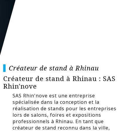
Créateur de stand à Rhinau
Créateur de stand à Rhinau : SAS
Rhin'nove
SAS Rhin'nove est une entreprise
spécialisée dans la conception et la
réalisation de stands pour les entreprises
lors de salons, foires et expositions
professionnels à Rhinau. En tant que
créateur de stand reconnu dans la ville,