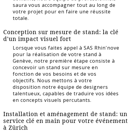
saura vous accompagner tout au long de
votre projet pour en faire une réussite
totale.
Conception sur mesure de stand: la clé
d'un impact visuel fort
Lorsque vous faites appel à SAS Rhin'nove
pour la réalisation de votre stand à
Genève, notre première étape consiste à
concevoir un stand sur mesure en
fonction de vos besoins et de vos
objectifs. Nous mettons à votre
disposition notre équipe de designers
talentueux, capables de traduire vos idées
en concepts visuels percutants.
Installation et aménagement de stand: un
service clé en main pour votre événement
à Zürich