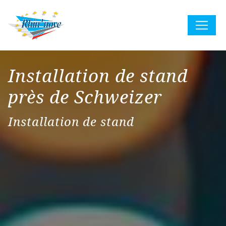
Panneau de gestion des cookies
Installation de stand
près de Schweizer
Installation de stand