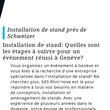
Installation de stand près de
Schweizer
Installation de stand: Quelles sont
les étapes à suivre pour un
événement réussi à Genève?
Vous organisez un événement à Genève et
vous êtes à la recherche d'une entreprise
spécialisée dans l'installation de stand? Ne
cherchez plus, SAS Rhin'nove est là pour
répondre à tous vos besoins en matière
de conception, installation et
aménagement de stands. Avec une
expérience de plusieurs années dans le
domaine, notre équipe de professionnels