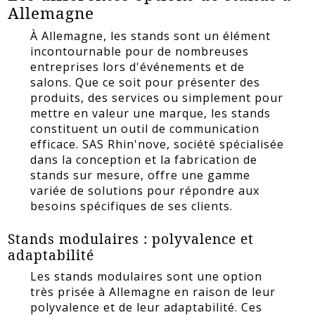
Allemagne
À Allemagne, les stands sont un élément
incontournable pour de nombreuses
entreprises lors d'événements et de
salons. Que ce soit pour présenter des
produits, des services ou simplement pour
mettre en valeur une marque, les stands
constituent un outil de communication
efficace. SAS Rhin'nove, société spécialisée
dans la conception et la fabrication de
stands sur mesure, offre une gamme
variée de solutions pour répondre aux
besoins spécifiques de ses clients.
Stands modulaires : polyvalence et
adaptabilité
Les stands modulaires sont une option
très prisée à Allemagne en raison de leur
polyvalence et de leur adaptabilité. Ces