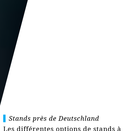
Stands près de Deutschland
Les différentes options de stands à