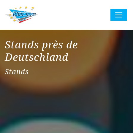
Panneau de gestion des cookies
Stands près de
Deutschland
Stands