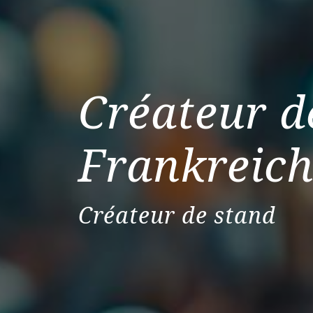
Créateur d
Frankreic
Créateur de stand