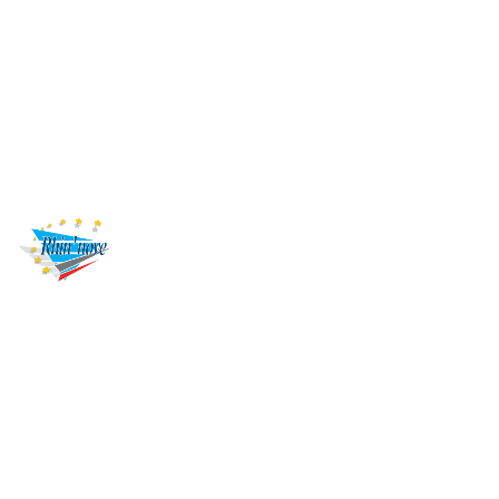
Panneau de gestion des cookies