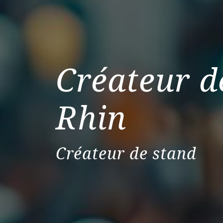
Créateur d
Rhin
Créateur de stand