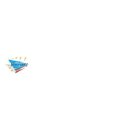
Panneau de gestion des cookies