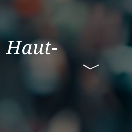
e Haut-